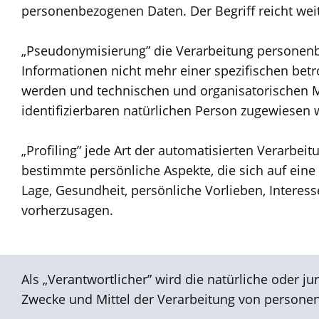
personenbezogenen Daten. Der Begriff reicht wei
„Pseudonymisierung” die Verarbeitung personenb
Informationen nicht mehr einer spezifischen bet
werden und technischen und organisatorischen Ma
identifizierbaren natürlichen Person zugewiesen
„Profiling” jede Art der automatisierten Verarb
bestimmte persönliche Aspekte, die sich auf eine
Lage, Gesundheit, persönliche Vorlieben, Interess
vorherzusagen.
Als „Verantwortlicher” wird die natürliche oder j
Zwecke und Mittel der Verarbeitung von persone