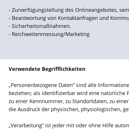
- Zurverfügungstellung des Onlineangebotes, sein
- Beantwortung von Kontaktanfragen und Kommun
- Sicherheitsmaßnahmen.
- Reichweitenmessung/Marketing
Verwendete Begrifflichkeiten
„Personenbezogene Daten” sind alle Informationen,
beziehen; als identifizierbar wird eine natürlic
zu einer Kennnummer, zu Standortdaten, zu einer
die Ausdruck der physischen, physiologischen, gen
„Verarbeitung” ist jeder mit oder ohne Hilfe au