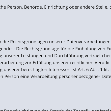
ische Person, Behörde, Einrichtung oder andere Stell
 die Rechtsgrundlagen unserer Datenverarbeitungen 
endes: Die Rechtsgrundlage für die Einholung von Einwi
ung unserer Leistungen und Durchführung vertraglich
erarbeitung zur Erfüllung unserer rechtlichen Verpflich
unserer berechtigten Interessen ist Art. 6 Abs. 1 lit.
n Person eine Verarbeitung personenbezogener Daten e