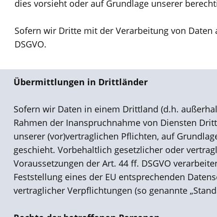
dies vorsieht oder auf Grundlage unserer berechti
Sofern wir Dritte mit der Verarbeitung von Daten 
DSGVO.
Übermittlungen in Drittländer
Sofern wir Daten in einem Drittland (d.h. außerh
Rahmen der Inanspruchnahme von Diensten Dritter 
unserer (vor)vertraglichen Pflichten, auf Grundla
geschieht. Vorbehaltlich gesetzlicher oder vertra
Voraussetzungen der Art. 44 ff. DSGVO verarbeiten
Feststellung eines der EU entsprechenden Datensch
vertraglicher Verpflichtungen (so genannte „Stand