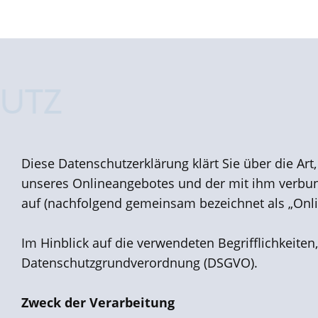
Diese Datenschutzerklärung klärt Sie über die A
unseres Onlineangebote​s und der mit ihm verbun
auf (nachfolgend gemeinsam bezeichnet als „Onl
Im Hinblick auf die verwendeten Begrifflichkeiten,
Datenschutzgrundverordnung (DSGVO).
Zweck der Verarbeitung