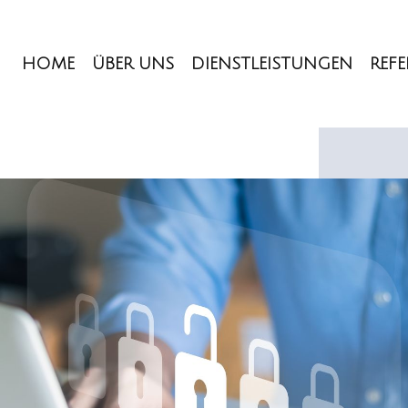
HOME
ÜBER UNS
DIENSTLEISTUNGEN
REF