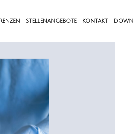
ERENZEN
STELLENANGEBOTE
KONTAKT
DOWN