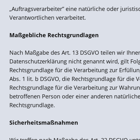
„Auftragsverarbeiter” eine natürliche oder jurist
Verantwortlichen verarbeitet.
Maßgebliche Rechtsgrundlagen
Nach Maßgabe des Art. 13 DSGVO teilen wir Ihnen
Datenschutzerklärung nicht genannt wird, gilt Folg
Rechtsgrundlage für die Verarbeitung zur Erfüll
Abs. 1 lit. b DSGVO, die Rechtsgrundlage für die V
Rechtsgrundlage für die Verarbeitung zur Wahrung 
betroffenen Person oder einer anderen natürliche
Rechtsgrundlage.
Sicherheitsmaßnahmen