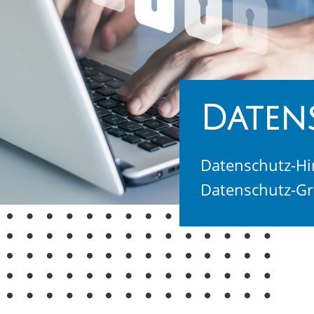
Daten
Datenschutz-Hi
Datenschutz-G